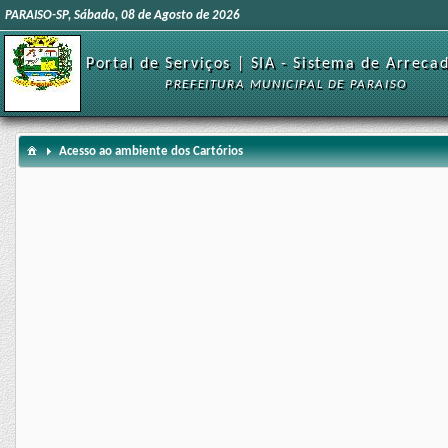
PARAISO-SP, Sábado, 08 de Agosto de 2026
Portal de Serviços | SIA - Sistema de Arreca
PREFEITURA MUNICIPAL DE PARAISO
Acesso ao ambiente dos Cartórios