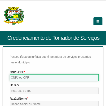
Credenciamento do Tomador de Serviços
Pessoa física ou jurídica que é tomadora de serviços prestados
neste Município
CNPJ/CPF
I.E./RG
Razão/Nome