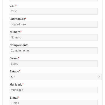
CEP
Logradouro
Número
Complemento
Bairro
Estado
SP
Município
E-mail