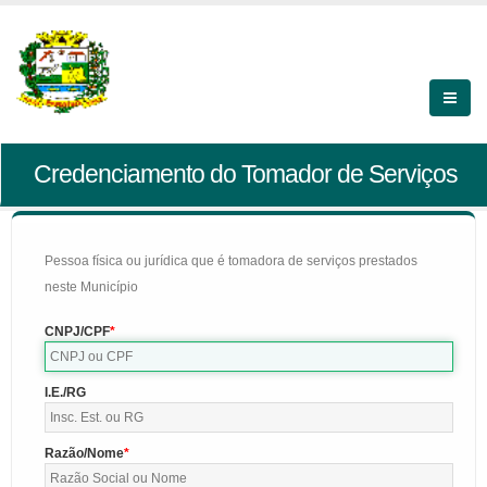
Credenciamento do Tomador de Serviços
Pessoa física ou jurídica que é tomadora de serviços prestados
neste Município
CNPJ/CPF
I.E./RG
Razão/Nome