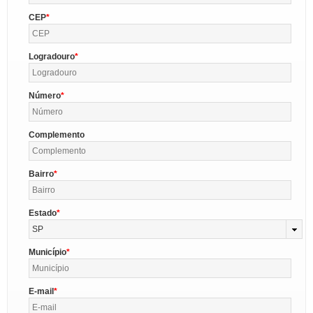
CEP
Logradouro
Número
Complemento
Bairro
Estado
SP
Município
E-mail