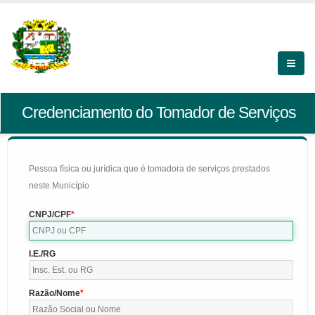
Credenciamento do Tomador de Serviços
Pessoa física ou jurídica que é tomadora de serviços prestados
neste Município
CNPJ/CPF
I.E./RG
Razão/Nome