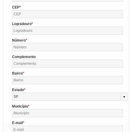
CEP
Logradouro
Número
Complemento
Bairro
Estado
SP
Município
E-mail