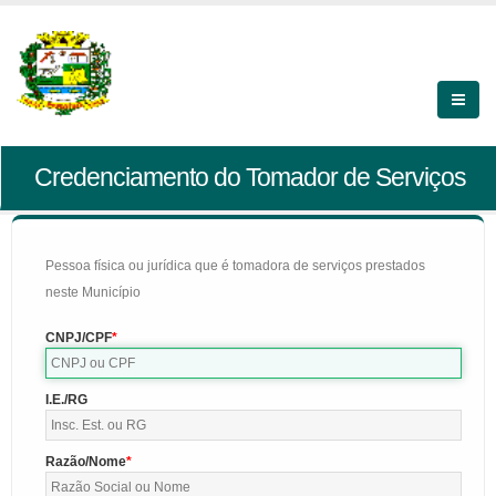
Credenciamento do Tomador de Serviços
Pessoa física ou jurídica que é tomadora de serviços prestados
neste Município
CNPJ/CPF
I.E./RG
Razão/Nome