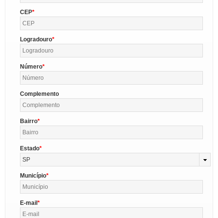
CEP
Logradouro
Número
Complemento
Bairro
Estado
SP
Município
E-mail