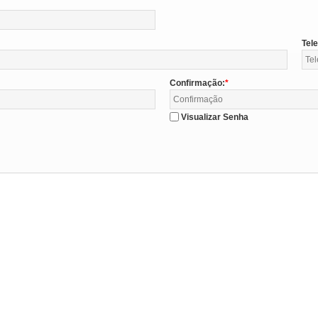
Tel
Confirmação:
Visualizar Senha