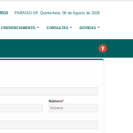
-9510
PARAISO-SP, Quinta-feira, 06 de Agosto de 2026
CREDENCIAMENTO
CONSULTAS
DÚVIDAS
Número