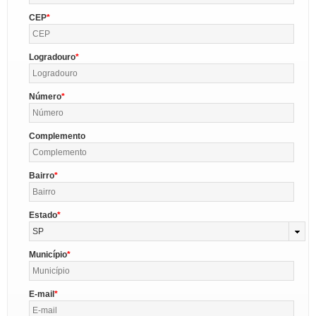
CEP
Logradouro
Número
Complemento
Bairro
Estado
SP
Município
E-mail