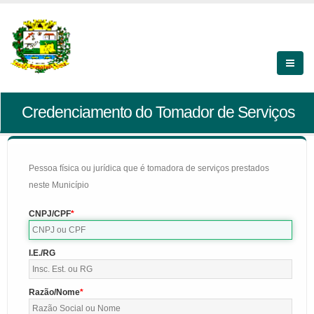
Credenciamento do Tomador de Serviços
Pessoa física ou jurídica que é tomadora de serviços prestados
neste Município
CNPJ/CPF
I.E./RG
Razão/Nome