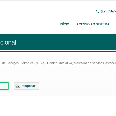
(17) 3567
INÍCIO
ACESSO AO SISTEMA
cional
e Serviços Eletrônica (NFS-e): Contribuinte ativo, prestador de serviços, estabel
Pesquisar