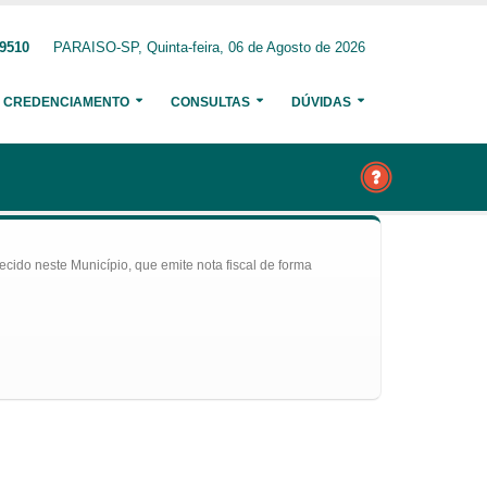
-9510
PARAISO-SP, Quinta-feira, 06 de Agosto de 2026
CREDENCIAMENTO
CONSULTAS
DÚVIDAS
ecido neste Município, que emite nota fiscal de forma