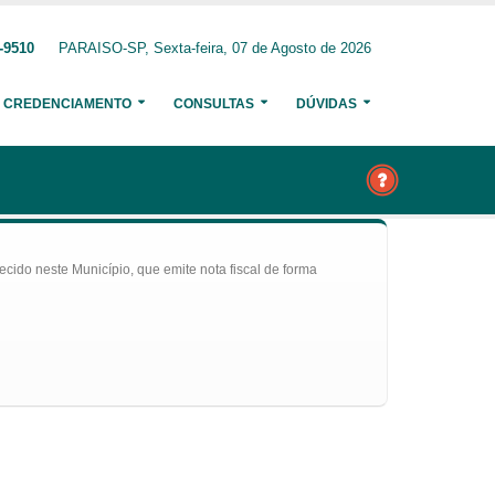
-9510
PARAISO-SP, Sexta-feira, 07 de Agosto de 2026
CREDENCIAMENTO
CONSULTAS
DÚVIDAS
ecido neste Município, que emite nota fiscal de forma