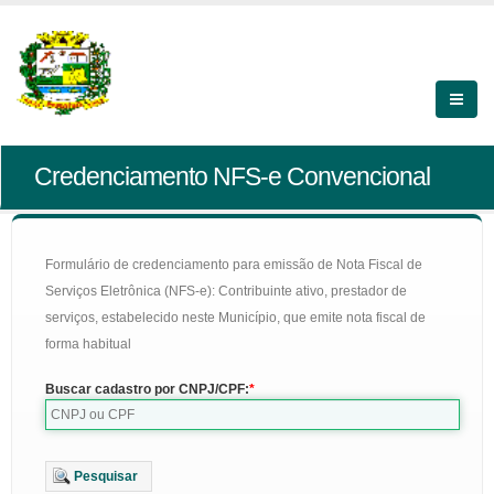
Credenciamento NFS-e Convencional
Formulário de credenciamento para emissão de Nota Fiscal de
Serviços Eletrônica (NFS-e): Contribuinte ativo, prestador de
serviços, estabelecido neste Município, que emite nota fiscal de
forma habitual
Buscar cadastro por CNPJ/CPF:
Pesquisar