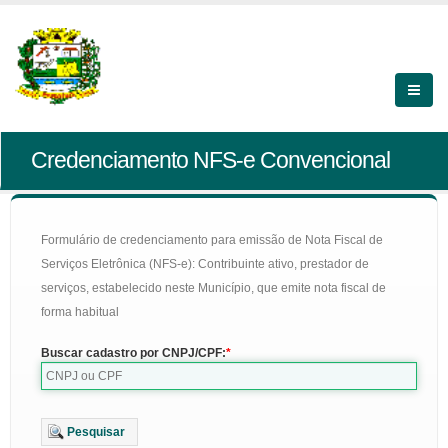
Credenciamento NFS-e Convencional
Formulário de credenciamento para emissão de Nota Fiscal de
Serviços Eletrônica (NFS-e): Contribuinte ativo, prestador de
serviços, estabelecido neste Município, que emite nota fiscal de
forma habitual
Buscar cadastro por CNPJ/CPF:
Pesquisar