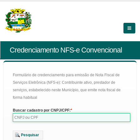
Credenciamento NFS-e Convencional
Formulário de credenciamento para emissão de Nota Fiscal de
Serviços Eletrônica (NFS-e): Contribuinte ativo, prestador de
serviços, estabelecido neste Município, que emite nota fiscal de
forma habitual
Buscar cadastro por CNPJ/CPF:
Pesquisar