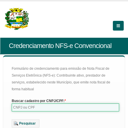
Credenciamento NFS-e Convencional
Formulário de credenciamento para emissão de Nota Fiscal de
Serviços Eletrônica (NFS-e): Contribuinte ativo, prestador de
serviços, estabelecido neste Município, que emite nota fiscal de
forma habitual
Buscar cadastro por CNPJ/CPF:
Pesquisar