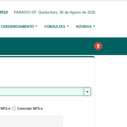
-9510
PARAISO-SP, Quinta-feira, 06 de Agosto de 2026
CREDENCIAMENTO
CONSULTAS
DÚVIDAS
 NFS-e
Cancelar NFS-e