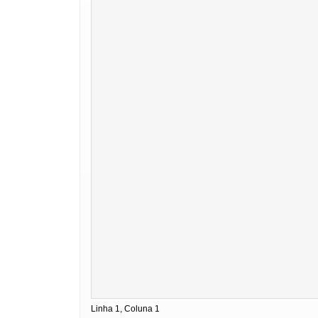
Linha 1, Coluna 1