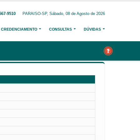
567-9510
PARAISO-SP, Sábado, 08 de Agosto de 2026
CREDENCIAMENTO
CONSULTAS
DÚVIDAS