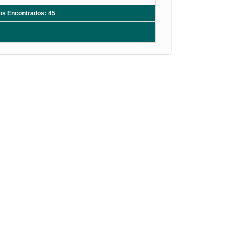
ros Encontrados: 45