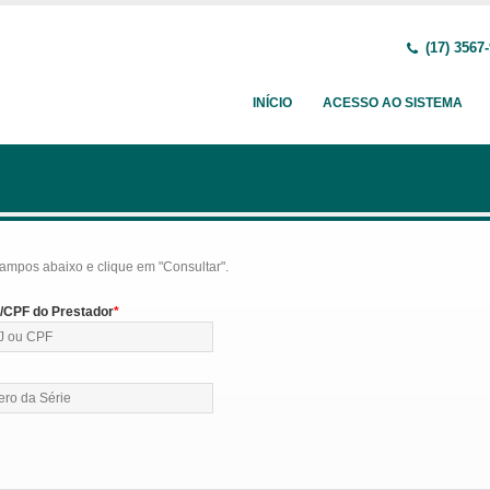
(17) 3567
INÍCIO
ACESSO AO SISTEMA
ampos abaixo e clique em "Consultar".
CPF do Prestador