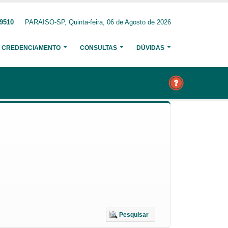
-9510
PARAISO-SP, Quinta-feira, 06 de Agosto de 2026
CREDENCIAMENTO
CONSULTAS
DÚVIDAS
Pesquisar