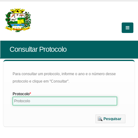
Consultar Protocolo
Para consultar um protocolo, informe o ano e o número desse
protocolo e clique em "Consultar".
Protocolo
Pesquisar