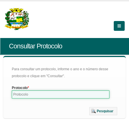
Consultar Protocolo
Para consultar um protocolo, informe o ano e o número desse
protocolo e clique em "Consultar".
Protocolo
Pesquisar