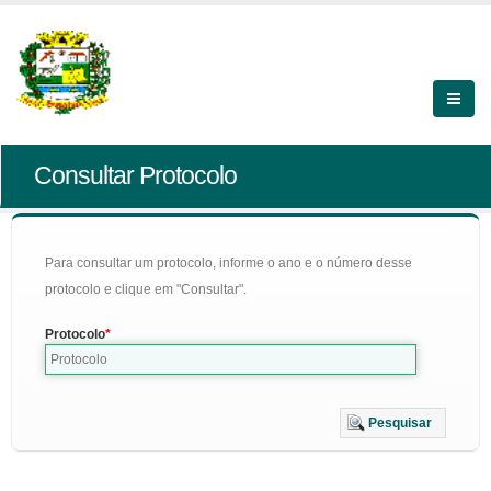
Consultar Protocolo
Para consultar um protocolo, informe o ano e o número desse
protocolo e clique em "Consultar".
Protocolo
Pesquisar