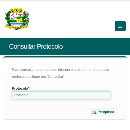
Consultar Protocolo
Para consultar um protocolo, informe o ano e o número desse
protocolo e clique em "Consultar".
Protocolo
Pesquisar