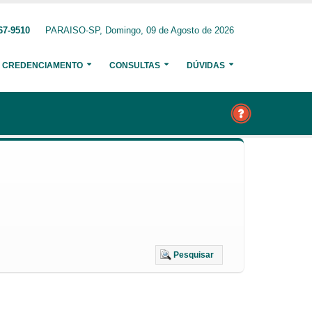
67-9510
PARAISO-SP, Domingo, 09 de Agosto de 2026
CREDENCIAMENTO
CONSULTAS
DÚVIDAS
Pesquisar