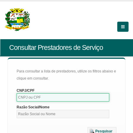
Consultar Prestadores de Serviço
Para consultar a lista de prestadores, utilize os filtros abaixo e
clique em consultar.
CNPJ/CPF
Razão Social/Nome
Pesquisar