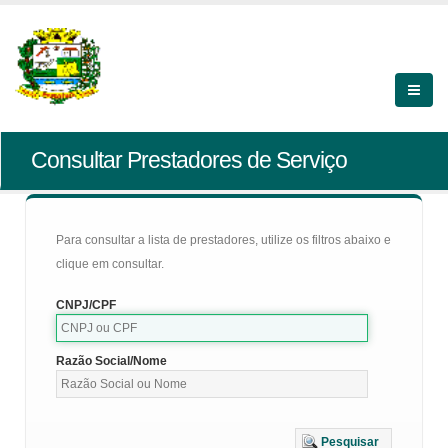
Consultar Prestadores de Serviço
Para consultar a lista de prestadores, utilize os filtros abaixo e
clique em consultar.
CNPJ/CPF
Razão Social/Nome
Pesquisar