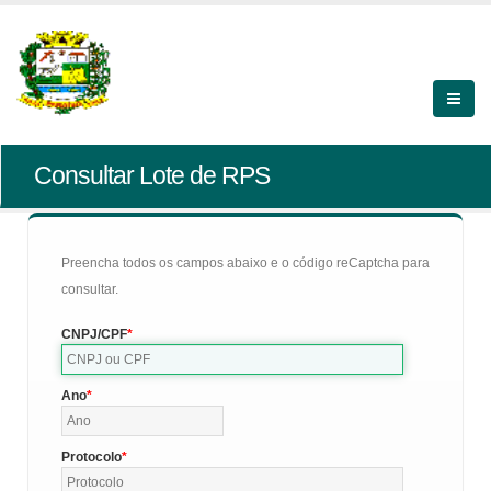
Consultar Lote de RPS
Preencha todos os campos abaixo e o código reCaptcha para
consultar.
CNPJ/CPF
Ano
Protocolo