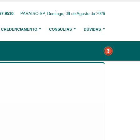
67-9510
PARAISO-SP, Domingo, 09 de Agosto de 2026
CREDENCIAMENTO
CONSULTAS
DÚVIDAS