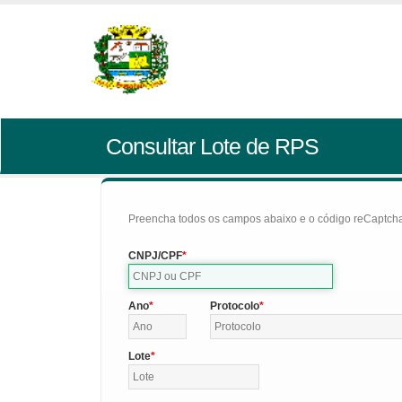
Consultar Lote de RPS
Preencha todos os campos abaixo e o código reCaptcha 
CNPJ/CPF
Ano
Protocolo
Lote