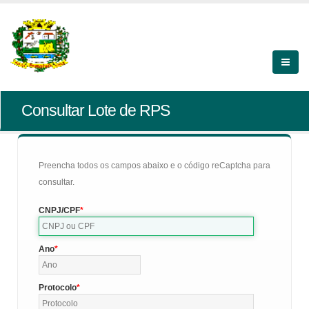
Consultar Lote de RPS
Preencha todos os campos abaixo e o código reCaptcha para
consultar.
CNPJ/CPF
Ano
Protocolo