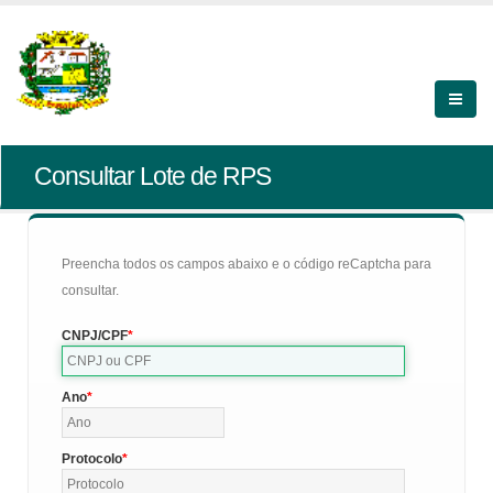
Consultar Lote de RPS
Preencha todos os campos abaixo e o código reCaptcha para
consultar.
CNPJ/CPF
Ano
Protocolo