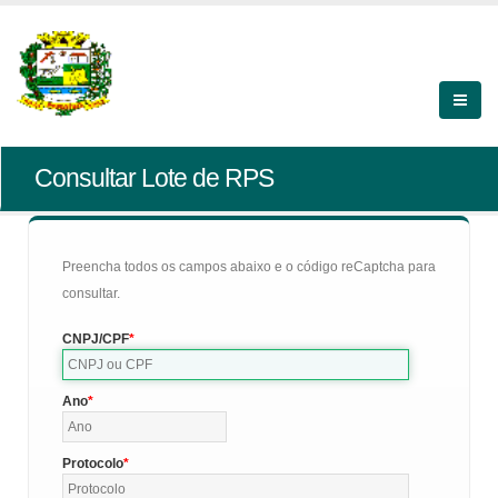
Consultar Lote de RPS
Preencha todos os campos abaixo e o código reCaptcha para
consultar.
CNPJ/CPF
Ano
Protocolo