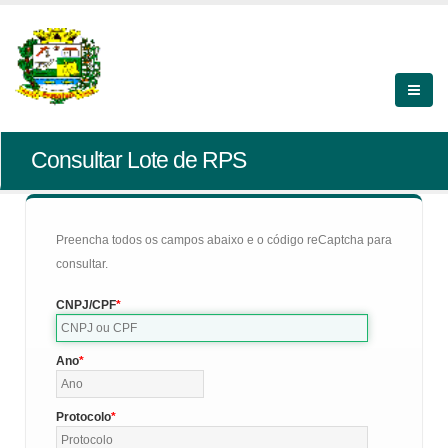
Consultar Lote de RPS
Preencha todos os campos abaixo e o código reCaptcha para
consultar.
CNPJ/CPF
Ano
Protocolo