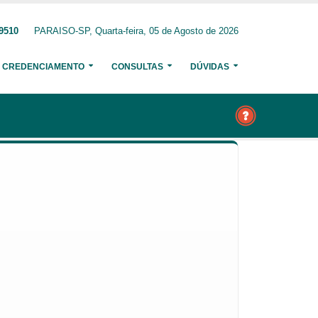
-9510
PARAISO-SP, Quarta-feira, 05 de Agosto de 2026
CREDENCIAMENTO
CONSULTAS
DÚVIDAS