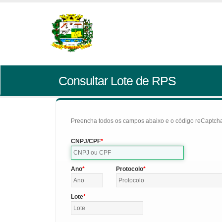
Consultar Lote de RPS
Preencha todos os campos abaixo e o código reCaptcha 
CNPJ/CPF
Ano
Protocolo
Lote