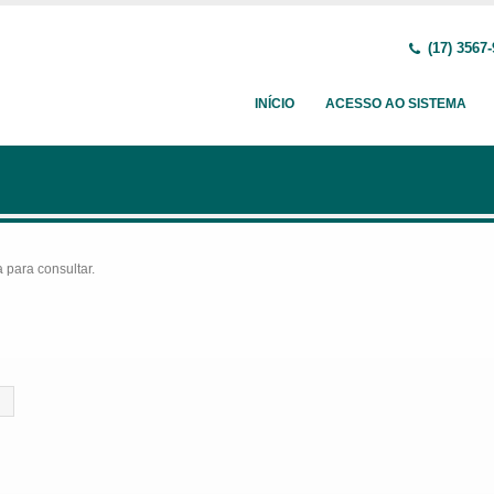
(17) 3567
INÍCIO
ACESSO AO SISTEMA
para consultar.