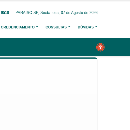
-9510
PARAISO-SP, Sexta-feira, 07 de Agosto de 2026
CREDENCIAMENTO
CONSULTAS
DÚVIDAS