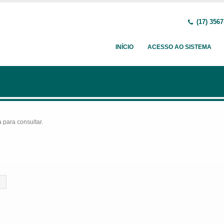
(17) 3567
INÍCIO
ACESSO AO SISTEMA
para consultar.