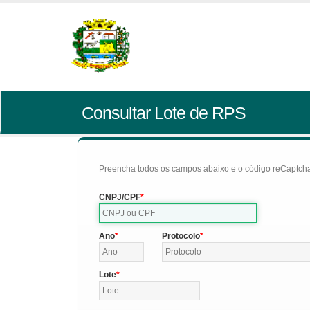
Consultar Lote de RPS
Preencha todos os campos abaixo e o código reCaptcha 
CNPJ/CPF
Ano
Protocolo
Lote