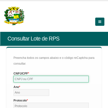
Consultar Lote de RPS
Preencha todos os campos abaixo e o código reCaptcha para
consultar.
CNPJ/CPF
Ano
Protocolo