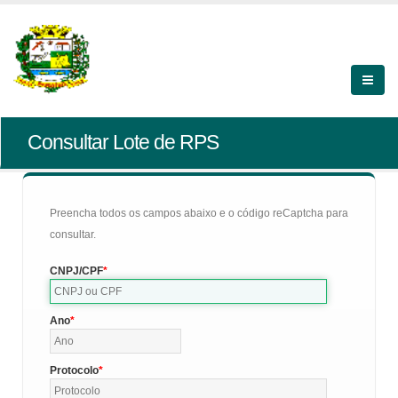
Consultar Lote de RPS
Preencha todos os campos abaixo e o código reCaptcha para
consultar.
CNPJ/CPF
Ano
Protocolo