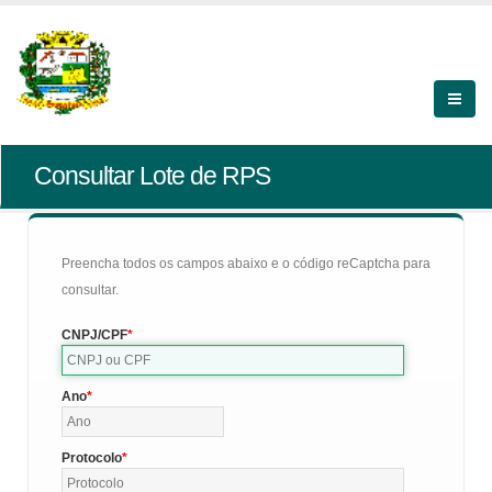
Consultar Lote de RPS
Preencha todos os campos abaixo e o código reCaptcha para
consultar.
CNPJ/CPF
Ano
Protocolo