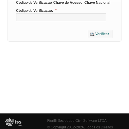
Código de Verificação
Chave de Acesso
Chave Nacional
Código de Verificação:
*
Verificar
Fiorilli Sociedade Civil Software LTDA
© Copyright 2012-2026. Todos os Direitos