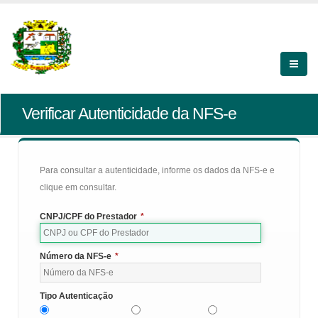
Verificar Autenticidade da NFS-e
Para consultar a autenticidade, informe os dados da NFS-e e
clique em consultar.
CNPJ/CPF do Prestador
*
Número da NFS-e
*
Tipo Autenticação