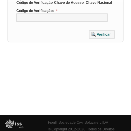
Código de Verificação
Chave de Acesso
Chave Nacional
Código de Verificação:
*
Verificar
Fiorilli Sociedade Civil Software LTDA
© Copyright 2012-2026. Todos os Direitos