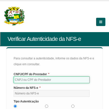
Verificar Autenticidade da NFS-e
Para consultar a autenticidade, informe os dados da NFS-e e
clique em consultar.
CNPJ/CPF do Prestador
*
Número da NFS-e
*
Tipo Autenticação