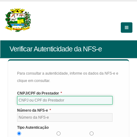
Verificar Autenticidade da NFS-e
Para consultar a autenticidade, informe os dados da NFS-e e
clique em consultar.
CNPJ/CPF do Prestador
*
Número da NFS-e
*
Tipo Autenticação