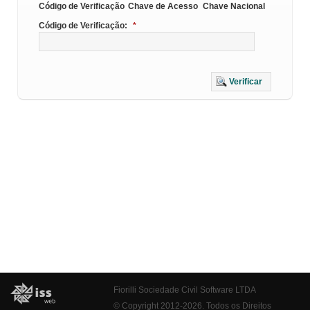
Código de Verificação
Chave de Acesso
Chave Nacional
Código de Verificação:
*
Verificar
Fiorilli Sociedade Civil Software LTDA
© Copyright 2012-2026. Todos os Direitos