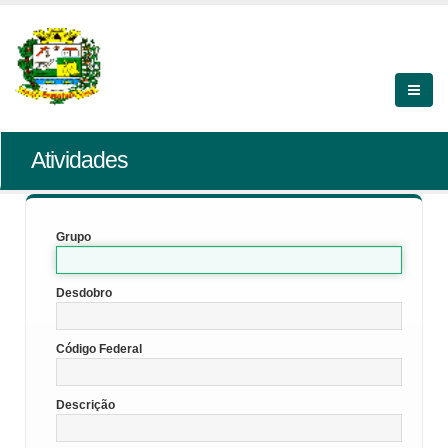
Atividades
Grupo
Desdobro
Código Federal
Descrição