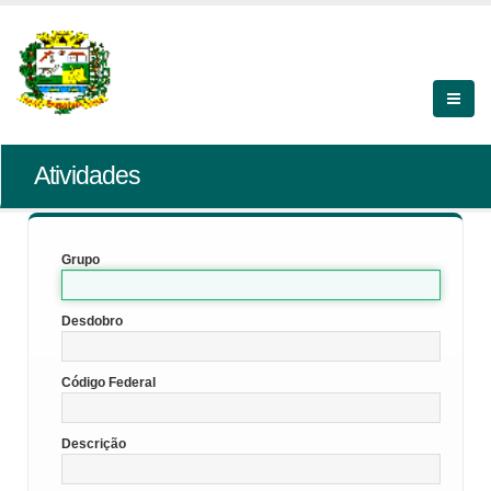
Atividades
Grupo
Desdobro
Código Federal
Descrição