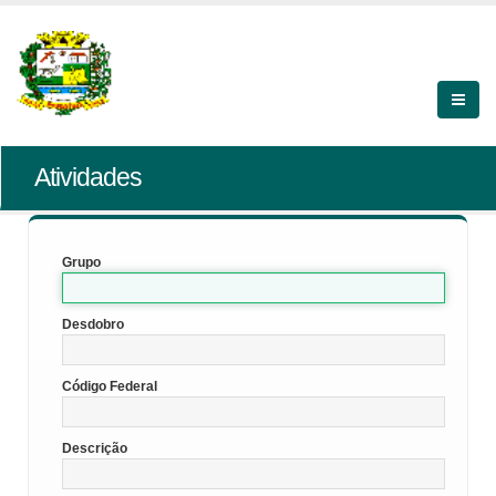
Atividades
Grupo
Desdobro
Código Federal
Descrição