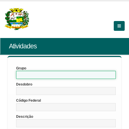
Atividades
Grupo
Desdobro
Código Federal
Descrição