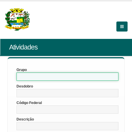
Atividades
Grupo
Desdobro
Código Federal
Descrição