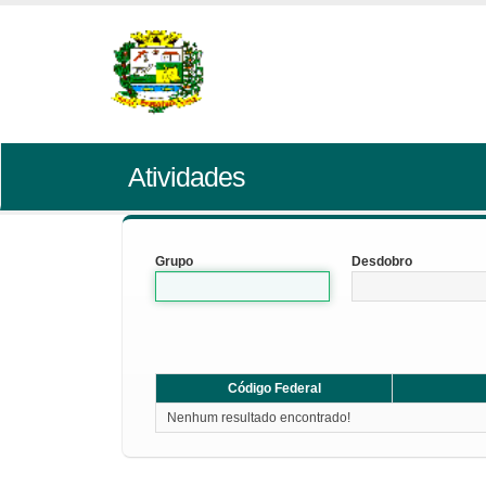
Atividades
Grupo
Desdobro
Código Federal
Nenhum resultado encontrado!