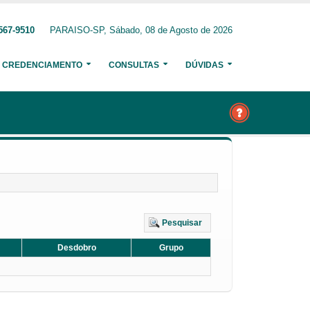
567-9510
PARAISO-SP, Sábado, 08 de Agosto de 2026
CREDENCIAMENTO
CONSULTAS
DÚVIDAS
Pesquisar
Desdobro
Grupo