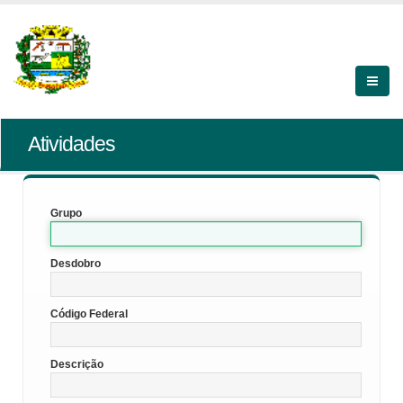
Atividades
Grupo
Desdobro
Código Federal
Descrição