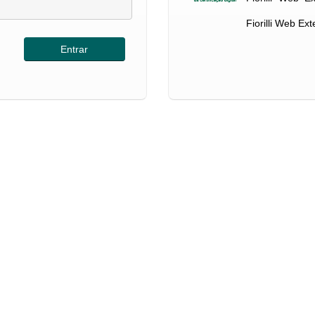
Fiorilli Web Ex