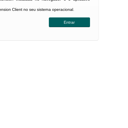
tension Client no seu sistema operacional.