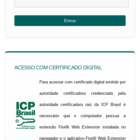
ACESSO COM CERTIFICADO DIGITAL
Para acessar com certificado digital emitido por
autoridade certificadora credenciada pela
autoridade certificadora raiz da ICP Brasil é
necessário que o computador possua a
extensão Fiorilli Web Extension instalada no
navegador e o aplicativo Fiorilli Web Extension