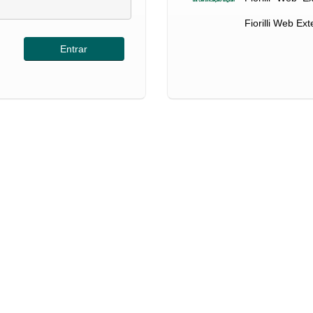
Fiorilli Web Ex