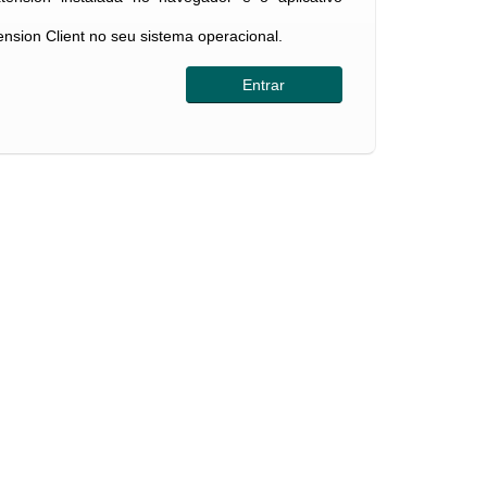
tension Client no seu sistema operacional.