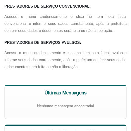
PRESTADORES DE SERVIÇO CONVENCIONAL:
Acesse o menu credenciamento e clica no item nota fiscal
convencional e informe seus dados corretamente, após a prefeitura
conferir seus dados e documentos será feita ou não a liberação.
PRESTADORES DE SERVIÇOS AVULSOS:
Acesse o menu credenciamento e clica no item nota fiscal avulsa e
informe seus dados corretamente, após a prefeitura conferir seus dados
e documentos será feita ou não a liberação.
Últimas Mensagens
Nenhuma mensagem encontrada!