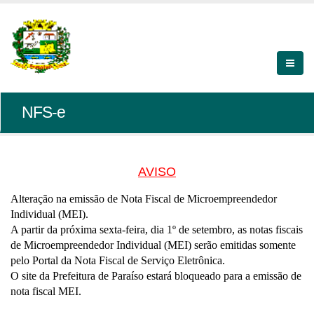
NFS-e
AVISO
Alteração na emissão de Nota Fiscal de Microempreendedor
Individual (MEI).
A partir da próxima sexta-feira, dia 1º de setembro, as notas fiscais
de Microempreendedor Individual (MEI) serão emitidas somente
pelo Portal da Nota Fiscal de Serviço Eletrônica.
O site da Prefeitura de Paraíso estará bloqueado para a emissão de
nota fiscal MEI.