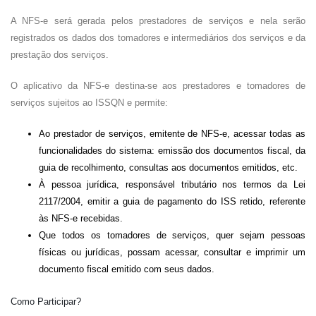
A NFS-e será gerada pelos prestadores de serviços e nela serão
registrados os dados dos tomadores e intermediários dos serviços e da
prestação dos serviços.
O aplicativo da NFS-e destina-se aos prestadores e tomadores de
serviços sujeitos ao ISSQN e permite:
Ao prestador de serviços, emitente de NFS-e, acessar todas as
funcionalidades do sistema: emissão dos documentos fiscal, da
guia de recolhimento, consultas aos documentos emitidos, etc.
À pessoa jurídica, responsável tributário nos termos da Lei
2117/2004, emitir a guia de pagamento do ISS retido, referente
às NFS-e recebidas.
Que todos os tomadores de serviços, quer sejam pessoas
físicas ou jurídicas, possam acessar, consultar e imprimir um
documento fiscal emitido com seus dados.
Como Participar?