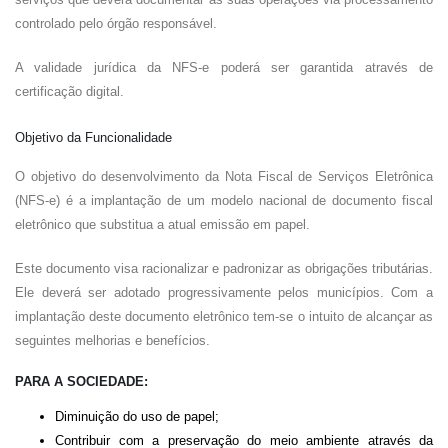
controlado pelo órgão responsável.
A validade jurídica da NFS-e poderá ser garantida através de
certificação digital.
Objetivo da Funcionalidade
O objetivo do desenvolvimento da Nota Fiscal de Serviços Eletrônica
(NFS-e) é a implantação de um modelo nacional de documento fiscal
eletrônico que substitua a atual emissão em papel.
Este documento visa racionalizar e padronizar as obrigações tributárias.
Ele deverá ser adotado progressivamente pelos municípios. Com a
implantação deste documento eletrônico tem-se o intuito de alcançar as
seguintes melhorias e benefícios.
PARA A SOCIEDADE:
Diminuição do uso de papel;
Contribuir com a preservação do meio ambiente através da