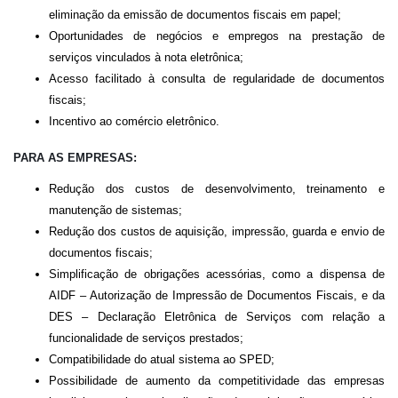
eliminação da emissão de documentos fiscais em papel;
Oportunidades de negócios e empregos na prestação de
serviços vinculados à nota eletrônica;
Acesso facilitado à consulta de regularidade de documentos
fiscais;
Incentivo ao comércio eletrônico.
PARA AS EMPRESAS:
Redução dos custos de desenvolvimento, treinamento e
manutenção de sistemas;
Redução dos custos de aquisição, impressão, guarda e envio de
documentos fiscais;
Simplificação de obrigações acessórias, como a dispensa de
AIDF – Autorização de Impressão de Documentos Fiscais, e da
DES – Declaração Eletrônica de Serviços com relação a
funcionalidade de serviços prestados;
Compatibilidade do atual sistema ao SPED;
Possibilidade de aumento da competitividade das empresas