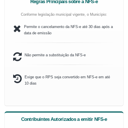
Regras Principais sobre a NFS-e
Conforme legislação municipal vigente, o Município:
Permite o cancelamento da NFS-e até 30 dias após a
data de emissão
Não permite a substituição da NFS-e
Exige que o RPS seja convertido em NFS-e em até
10 dias
Contribuintes Autorizados a emitir NFS-e