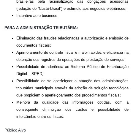
brasileiras pela racionalização das obrigações acessórias
(redução do “Custo-Brasil”) e estimulo aos negócios eletrônicos;
Incentivo ao e-business.
PARA A ADMINISTRAÇÃO TRIBUTÁRIA:
Eliminação das fraudes relacionadas à autorização e emissão de
documentos fiscais;
Aprimoramento do controle fiscal e maior rapidez e eficiência na
obtenção dos registros de operações de prestação de serviços;
Possibilidade de aderência ao Sistema Público de Escrituração
Digital – SPED;
Possibilidade de se aperfeiçoar a atuação das administrações
tributárias municipais através da adoção de solução tecnológica
que propiciem o aperfeiçoamento dos procedimentos fiscais;
Melhora da qualidade das informações obtidas, com a
consequente diminuição dos custos e possibilidade de
intercâmbio entre os fiscos.
Público Alvo